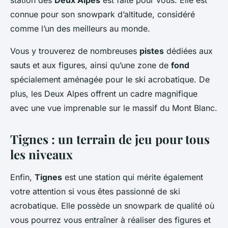
station des
Deux Alpes
est faite pour vous. Elle est
connue pour son snowpark d’altitude, considéré
comme l’un des meilleurs au monde.
Vous y trouverez de nombreuses
pistes
dédiées aux
sauts et aux figures, ainsi qu’une zone de
fond
spécialement aménagée pour le ski acrobatique. De
plus, les Deux Alpes offrent un cadre magnifique
avec une vue imprenable sur le massif du Mont Blanc.
Tignes : un terrain de jeu pour tous
les niveaux
Enfin,
Tignes
est une station qui mérite également
votre attention si vous êtes passionné de ski
acrobatique. Elle possède un snowpark de qualité où
vous pourrez vous entraîner à réaliser des figures et