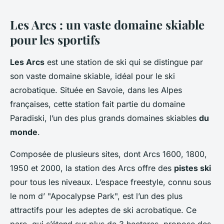
Les Arcs : un vaste domaine skiable
pour les sportifs
Les Arcs
est une station de ski qui se distingue par
son vaste domaine skiable, idéal pour le ski
acrobatique. Située en Savoie, dans les Alpes
françaises, cette station fait partie du domaine
Paradiski, l’un des plus grands domaines skiables
du
monde
.
Composée de plusieurs sites, dont Arcs 1600, 1800,
1950 et 2000, la station des Arcs offre des
pistes ski
pour tous les niveaux. L’espace freestyle, connu sous
le nom d’ "Apocalypse Park", est l’un des plus
attractifs pour les adeptes de ski acrobatique. Ce