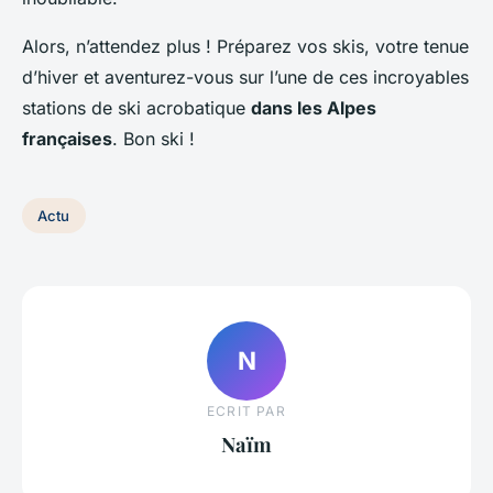
Alors, n’attendez plus ! Préparez vos skis, votre tenue
d’hiver et aventurez-vous sur l’une de ces incroyables
stations de ski acrobatique
dans les Alpes
françaises
. Bon ski !
Actu
N
ECRIT PAR
Naïm