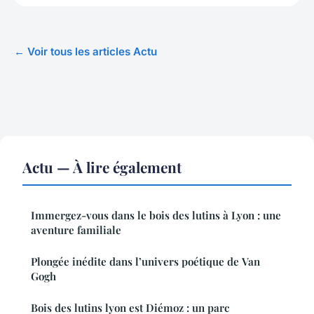
← Voir tous les articles Actu
Actu — À lire également
Immergez-vous dans le bois des lutins à Lyon : une
aventure familiale
Plongée inédite dans l’univers poétique de Van
Gogh
Bois des lutins lyon est Diémoz : un parc