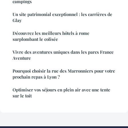
campings
Un site patrimonial exceptionnel : les carrières de
Glay
Découvrez les meilleurs hôtels à rome
surplombant le colisée
Vivre des aventures uniques dans les parcs France
Aventure
Pourquoi choisir la rue des Marronniers pour votre
prochain repas à Lyon ?
Optimiser vos séjours en plein air avec une tente
sur le toit