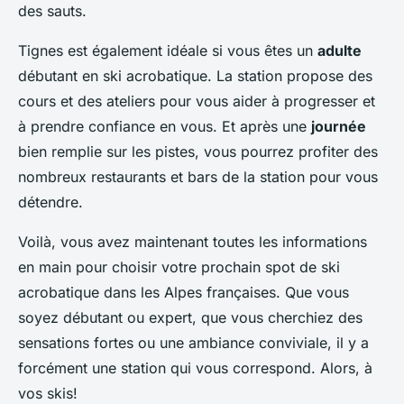
des sauts.
Tignes est également idéale si vous êtes un
adulte
débutant en ski acrobatique. La station propose des
cours et des ateliers pour vous aider à progresser et
à prendre confiance en vous. Et après une
journée
bien remplie sur les pistes, vous pourrez profiter des
nombreux restaurants et bars de la station pour vous
détendre.
Voilà, vous avez maintenant toutes les informations
en main pour choisir votre prochain spot de ski
acrobatique dans les Alpes françaises. Que vous
soyez débutant ou expert, que vous cherchiez des
sensations fortes ou une ambiance conviviale, il y a
forcément une station qui vous correspond. Alors, à
vos skis!