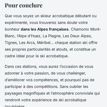
Pour conclure
Que vous soyez un skieur acrobatique débutant ou
expérimenté, vous trouverez sans doute votre
bonheur
dans les Alpes françaises
. Chamonix Mont-
Blanc, l’Alpe d’Huez, La Plagne, Les Deux Alpes,
Tignes, Les Arcs, Méribel… chaque station ski offre
ses propres particularités et atouts, et constitue un
cadre idéal pour le ski acrobatique.
Dans ces stations, vous aurez l’occasion de vous
adonner à votre passion, de vous challenger,
d’améliorer vos compétences, et pourquoi pas de
participer à des compétitions. Sans oublier les
paysages magnifiques et l’atmosphère conviviale qui
rendront votre expérience de ski acrobatique
inoubliable.