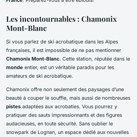
France
. Préparez-vous à être éblouis!
Les incontournables : Chamonix
Mont-Blanc
Si vous parlez de ski acrobatique dans les Alpes
françaises, il est impossible de ne pas mentionner
Chamonix Mont-Blanc
. Cette station, réputée dans le
monde
entier, est un véritable paradis pour les
amateurs de ski acrobatique.
Chamonix offre non seulement des paysages d’une
beauté à couper le souffle, mais aussi de nombreuses
pistes
adaptées aux acrobaties. Vous pourrez y
pratiquer des sauts impressionnants et des figures
audacieuses, en toute sécurité. Sans oublier le
snowpark de Lognan, un espace dédié aux nouvelles