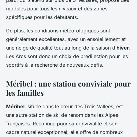
parc, qui s’étend sur plus de 3 hectares, propose des
modules pour tous les niveaux et des zones
spécifiques pour les débutants.
De plus, les conditions météorologiques sont
généralement excellentes, avec un ensoleillement et
une neige de qualité tout au long de la saison d’
hiver
.
Les Arcs sont donc un choix de prédilection pour les
sportifs à la recherche de nouveaux défis.
Méribel : une station conviviale pour
les familles
Méribel
, située dans le cœur des Trois Vallées, est
une autre station de ski de renom dans les Alpes
françaises. Reconnue pour sa convivialité et son
cadre naturel exceptionnel, elle offre de nombreux