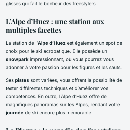
glisses qui fait le bonheur des freestylers.
L’Alpe d’Huez : une station aux
multiples facettes
La station de l’
Alpe d’Huez
est également un spot de
choix pour le ski acrobatique. Elle possède un
snowpark
impressionnant, où vous pourrez vous
adonner à votre passion pour les figures et les sauts.
Ses
pistes
sont variées, vous offrant la possibilité de
tester différentes techniques et d’améliorer vos
compétences. En outre, l’Alpe d’Huez offre de
magnifiques panoramas sur les Alpes, rendant votre
journée
de ski encore plus mémorable.