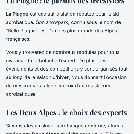
La Plagne : le paradis des freestylers
La Plagne
est une autre station réputée pour le ski
acrobatique. Son snowpark, connu sous le nom de
"Belle Plagne", est l’un des plus grands des Alpes
françaises.
Vous y trouverez de nombreux modules pour tous
niveaux, du débutant à l’expert. De plus, des
événements et des compétitions y sont organisés tout
au long de la saison d’
hiver
, vous donnant l’occasion
de mesurer vos talents à ceux d’autres skieurs
acrobatiques.
Les Deux Alpes : le choix des experts
Si vous êtes un skieur acrobatique confirmé, alors la