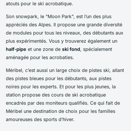
atouts pour le ski acrobatique.
Son snowpark, le "Moon Park", est l’un des plus
appréciés des Alpes. Il propose une grande diversité
de modules pour tous les niveaux, des débutants aux
plus expérimentés. Vous y trouverez également un
half-pipe
et une zone de
ski fond
, spécialement
aménagée pour les acrobaties.
Méribel, c’est aussi un large choix de pistes ski, allant
des pistes bleues pour les débutants, aux pistes
noires pour les experts. Et pour les plus jeunes, la
station propose des cours de ski acrobatique
encadrés par des moniteurs qualifiés. Ce qui fait de
Méribel une destination de choix pour les familles
amoureuses des sports d’hiver.