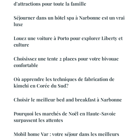
d’attractions pour toute la famille
Séjourner dans un hôtel spa à Narbonne est un vrai
luxe
Louez une voiture à Porto pour explorer Liberty et
culture
Choisissez une tente 2 places pour votre bivouac
confortable
Où apprendre les techniques de fabrication de
kimchi en Corée du Sud?
Choisir le meilleur bed and breakfast à Narbonne
Pourquoi les marchés de Noël en Haute-Savoie
surpassent les attentes
Mobil home Var : votre séjour dans les meilleurs