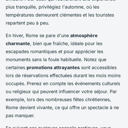
plus tranquille, privilégiez l'automne, où les
températures demeurent clémentes et les touristes
repartent peu à peu.
En hiver, Rome se pare d'une
atmosphère
charmante
, bien que fraîche, idéale pour les
escapades romantiques et pour apprécier les
monuments sans la foule habituelle. Notez que
certaines
promotions attrayantes
sont accessibles
lors de réservations effectuées durant les mois moins
occupés. Prenez en compte les événements culturels
ou religieux qui peuvent influencer votre séjour. Par
exemple, lors des nombreuses fêtes chrétiennes,
Rome devient vivante, ce qui offre un spectacle à ne
pas manquer.