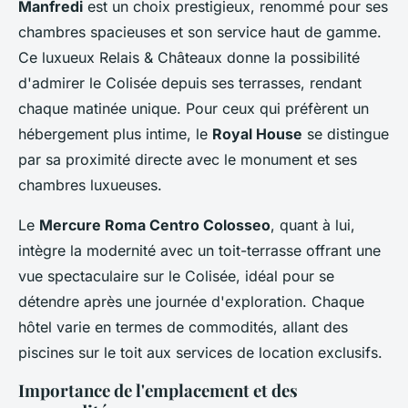
Manfredi
est un choix prestigieux, renommé pour ses
chambres spacieuses et son service haut de gamme.
Ce luxueux Relais & Châteaux donne la possibilité
d'admirer le Colisée depuis ses terrasses, rendant
chaque matinée unique. Pour ceux qui préfèrent un
hébergement plus intime, le
Royal House
se distingue
par sa proximité directe avec le monument et ses
chambres luxueuses.
Le
Mercure Roma Centro Colosseo
, quant à lui,
intègre la modernité avec un toit-terrasse offrant une
vue spectaculaire sur le Colisée, idéal pour se
détendre après une journée d'exploration. Chaque
hôtel varie en termes de commodités, allant des
piscines sur le toit aux services de location exclusifs.
Importance de l'emplacement et des