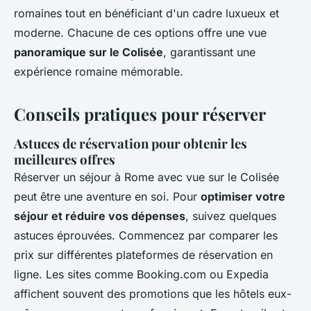
romaines tout en bénéficiant d'un cadre luxueux et
moderne. Chacune de ces options offre une vue
panoramique sur le Colisée
, garantissant une
expérience romaine mémorable.
Conseils pratiques pour réserver
Astuces de réservation pour obtenir les
meilleures offres
Réserver un séjour à Rome avec vue sur le Colisée
peut être une aventure en soi. Pour
optimiser votre
séjour et réduire vos dépenses
, suivez quelques
astuces éprouvées. Commencez par comparer les
prix sur différentes plateformes de réservation en
ligne. Les sites comme Booking.com ou Expedia
affichent souvent des promotions que les hôtels eux-