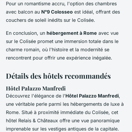
Pour un romantisme accru, l'option des chambres
avec balcon au
N°9 Colosseo
est idéal, offrant des
couchers de soleil inédits sur le Colisée.
En conclusion, un
hébergement à Rome
avec vue
sur le Colisée promet une immersion totale dans le
charme romain, où l'histoire et la modernité se
rencontrent pour offrir une expérience inégalée.
Détails des hôtels recommandés
Hôtel Palazzo Manfredi
Découvrez l'élégance de l'
Hôtel Palazzo Manfredi
,
une véritable perle parmi les hébergements de luxe à
Rome. Situé à proximité immédiate du Colisée, cet
hôtel Relais & Châteaux offre une vue panoramique
imprenable sur les vestiges antiques de la capitale.