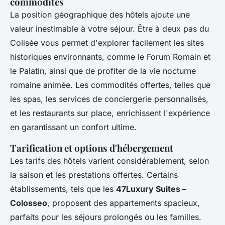
commodités
La position géographique des hôtels ajoute une
valeur inestimable à votre séjour. Être à deux pas du
Colisée vous permet d'explorer facilement les sites
historiques environnants, comme le Forum Romain et
le Palatin, ainsi que de profiter de la vie nocturne
romaine animée. Les commodités offertes, telles que
les spas, les services de conciergerie personnalisés,
et les restaurants sur place, enrichissent l'expérience
en garantissant un confort ultime.
Tarification et options d'hébergement
Les tarifs des hôtels varient considérablement, selon
la saison et les prestations offertes. Certains
établissements, tels que les
47Luxury Suites –
Colosseo
, proposent des appartements spacieux,
parfaits pour les séjours prolongés ou les familles.