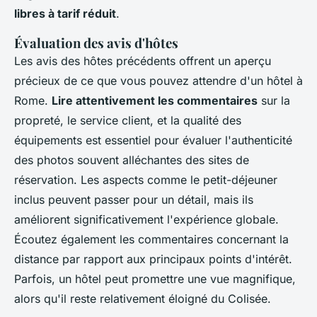
libres à tarif réduit
.
Évaluation des avis d'hôtes
Les avis des hôtes précédents offrent un aperçu
précieux de ce que vous pouvez attendre d'un hôtel à
Rome.
Lire attentivement les commentaires
sur la
propreté, le service client, et la qualité des
équipements est essentiel pour évaluer l'authenticité
des photos souvent alléchantes des sites de
réservation. Les aspects comme le petit-déjeuner
inclus peuvent passer pour un détail, mais ils
améliorent significativement l'expérience globale.
Écoutez également les commentaires concernant la
distance par rapport aux principaux points d'intérêt.
Parfois, un hôtel peut promettre une vue magnifique,
alors qu'il reste relativement éloigné du Colisée.