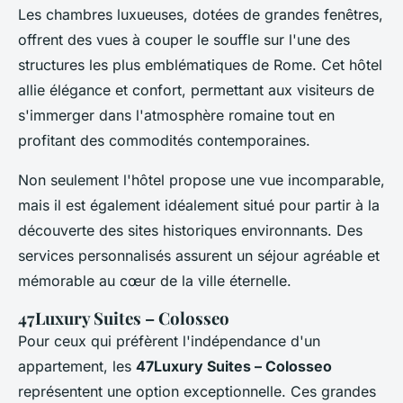
Les chambres luxueuses, dotées de grandes fenêtres,
offrent des vues à couper le souffle sur l'une des
structures les plus emblématiques de Rome. Cet hôtel
allie élégance et confort, permettant aux visiteurs de
s'immerger dans l'atmosphère romaine tout en
profitant des commodités contemporaines.
Non seulement l'hôtel propose une vue incomparable,
mais il est également idéalement situé pour partir à la
découverte des sites historiques environnants. Des
services personnalisés assurent un séjour agréable et
mémorable au cœur de la ville éternelle.
47Luxury Suites – Colosseo
Pour ceux qui préfèrent l'indépendance d'un
appartement, les
47Luxury Suites – Colosseo
représentent une option exceptionnelle. Ces grandes