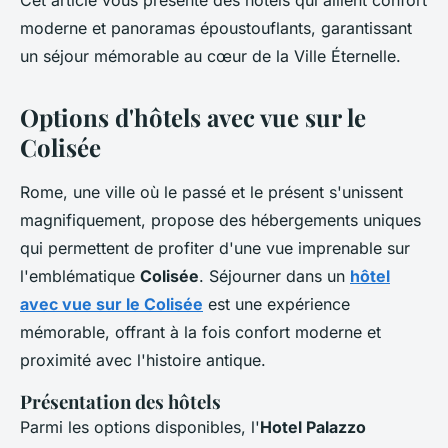
Cet article vous présente des hôtels qui allient confort
moderne et panoramas époustouflants, garantissant
un séjour mémorable au cœur de la Ville Éternelle.
Options d'hôtels avec vue sur le
Colisée
Rome, une ville où le passé et le présent s'unissent
magnifiquement, propose des hébergements uniques
qui permettent de profiter d'une vue imprenable sur
l'emblématique
Colisée
. Séjourner dans un
hôtel
avec vue sur le Colisée
est une expérience
mémorable, offrant à la fois confort moderne et
proximité avec l'histoire antique.
Présentation des hôtels
Parmi les options disponibles, l'
Hotel Palazzo