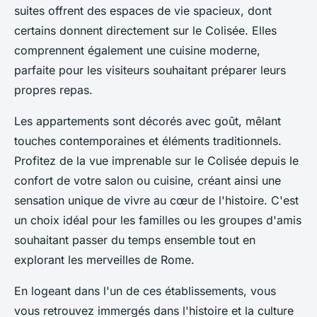
suites offrent des espaces de vie spacieux, dont
certains donnent directement sur le Colisée. Elles
comprennent également une cuisine moderne,
parfaite pour les visiteurs souhaitant préparer leurs
propres repas.
Les appartements sont décorés avec goût, mêlant
touches contemporaines et éléments traditionnels.
Profitez de la vue imprenable sur le Colisée depuis le
confort de votre salon ou cuisine, créant ainsi une
sensation unique de vivre au cœur de l'histoire. C'est
un choix idéal pour les familles ou les groupes d'amis
souhaitant passer du temps ensemble tout en
explorant les merveilles de Rome.
En logeant dans l'un de ces établissements, vous
vous retrouvez immergés dans l'histoire et la culture