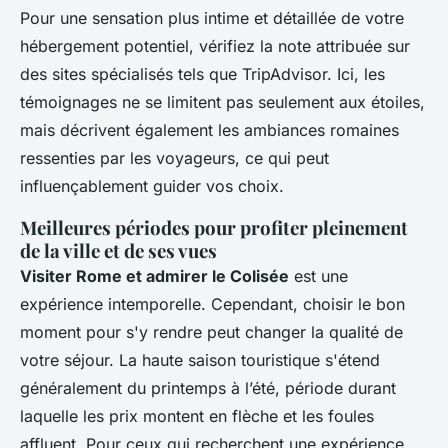
Pour une sensation plus intime et détaillée de votre
hébergement potentiel, vérifiez la note attribuée sur
des sites spécialisés tels que TripAdvisor. Ici, les
témoignages ne se limitent pas seulement aux étoiles,
mais décrivent également les ambiances romaines
ressenties par les voyageurs, ce qui peut
influençablement guider vos choix.
Meilleures périodes pour profiter pleinement
de la ville et de ses vues
Visiter Rome et admirer le Colisée
est une
expérience intemporelle. Cependant, choisir le bon
moment pour s'y rendre peut changer la qualité de
votre séjour. La haute saison touristique s'étend
généralement du printemps à l’été, période durant
laquelle les prix montent en flèche et les foules
affluent. Pour ceux qui recherchent une expérience