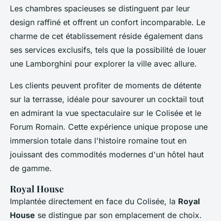
Les chambres spacieuses se distinguent par leur
design raffiné et offrent un confort incomparable. Le
charme de cet établissement réside également dans
ses services exclusifs, tels que la possibilité de louer
une Lamborghini pour explorer la ville avec allure.
Les clients peuvent profiter de moments de détente
sur la terrasse, idéale pour savourer un cocktail tout
en admirant la vue spectaculaire sur le Colisée et le
Forum Romain. Cette expérience unique propose une
immersion totale dans l'histoire romaine tout en
jouissant des commodités modernes d'un hôtel haut
de gamme.
Royal House
Implantée directement en face du Colisée, la
Royal
House
se distingue par son emplacement de choix.