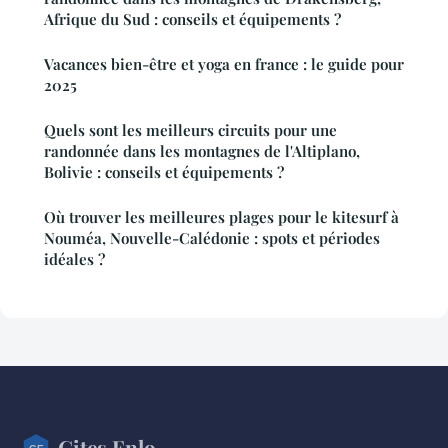
Afrique du Sud : conseils et équipements ?
Vacances bien-être et yoga en france : le guide pour
2025
Quels sont les meilleurs circuits pour une
randonnée dans les montagnes de l'Altiplano,
Bolivie : conseils et équipements ?
Où trouver les meilleures plages pour le kitesurf à
Nouméa, Nouvelle-Calédonie : spots et périodes
idéales ?
Gites Enlo