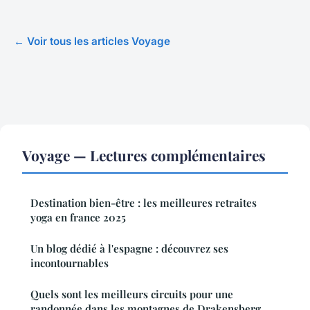
← Voir tous les articles Voyage
Voyage — Lectures complémentaires
Destination bien-être : les meilleures retraites
yoga en france 2025
Un blog dédié à l'espagne : découvrez ses
incontournables
Quels sont les meilleurs circuits pour une
randonnée dans les montagnes de Drakensberg,