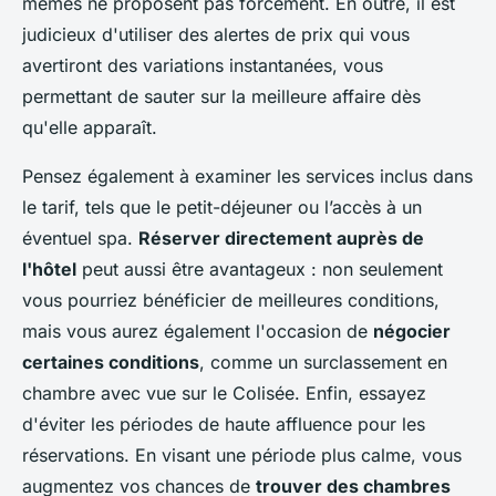
mêmes ne proposent pas forcément. En outre, il est
judicieux d'utiliser des alertes de prix qui vous
avertiront des variations instantanées, vous
permettant de sauter sur la meilleure affaire dès
qu'elle apparaît.
Pensez également à examiner les services inclus dans
le tarif, tels que le petit-déjeuner ou l’accès à un
éventuel spa.
Réserver directement auprès de
l'hôtel
peut aussi être avantageux : non seulement
vous pourriez bénéficier de meilleures conditions,
mais vous aurez également l'occasion de
négocier
certaines conditions
, comme un surclassement en
chambre avec vue sur le Colisée. Enfin, essayez
d'éviter les périodes de haute affluence pour les
réservations. En visant une période plus calme, vous
augmentez vos chances de
trouver des chambres