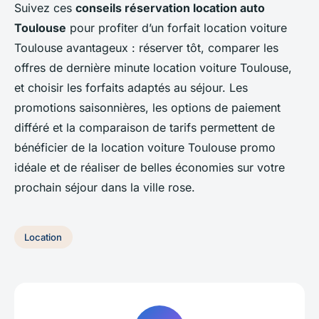
Suivez ces
conseils réservation location auto
Toulouse
pour profiter d’un forfait location voiture
Toulouse avantageux : réserver tôt, comparer les
offres de dernière minute location voiture Toulouse,
et choisir les forfaits adaptés au séjour. Les
promotions saisonnières, les options de paiement
différé et la comparaison de tarifs permettent de
bénéficier de la location voiture Toulouse promo
idéale et de réaliser de belles économies sur votre
prochain séjour dans la ville rose.
Location