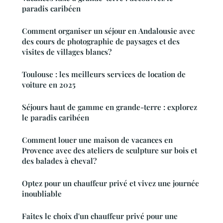
paradis caribéen
Comment organiser un séjour en Andalousie avec
des cours de photographie de paysages et des
visites de villages blancs?
Toulouse : les meilleurs services de location de
voiture en 2025
Séjours haut de gamme en grande-terre : explorez
le paradis caribéen
Comment louer une maison de vacances en
Provence avec des ateliers de sculpture sur bois et
des balades à cheval?
Optez pour un chauffeur privé et vivez une journée
inoubliable
Faites le choix d'un chauffeur privé pour une