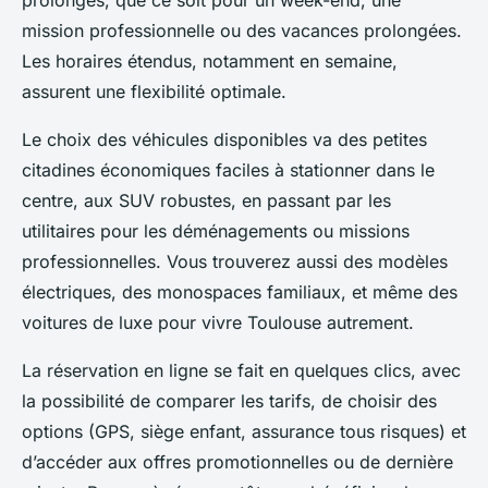
prolongés, que ce soit pour un week-end, une
mission professionnelle ou des vacances prolongées.
Les horaires étendus, notamment en semaine,
assurent une flexibilité optimale.
Le choix des véhicules disponibles va des petites
citadines économiques faciles à stationner dans le
centre, aux SUV robustes, en passant par les
utilitaires pour les déménagements ou missions
professionnelles. Vous trouverez aussi des modèles
électriques, des monospaces familiaux, et même des
voitures de luxe pour vivre Toulouse autrement.
La réservation en ligne se fait en quelques clics, avec
la possibilité de comparer les tarifs, de choisir des
options (GPS, siège enfant, assurance tous risques) et
d’accéder aux offres promotionnelles ou de dernière