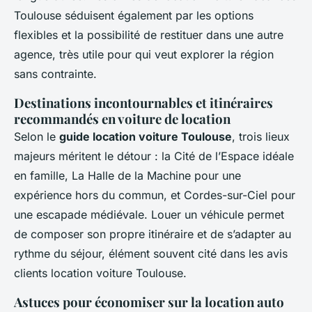
Toulouse séduisent également par les options
flexibles et la possibilité de restituer dans une autre
agence, très utile pour qui veut explorer la région
sans contrainte.
Destinations incontournables et itinéraires
recommandés en voiture de location
Selon le
guide location voiture Toulouse
, trois lieux
majeurs méritent le détour : la Cité de l’Espace idéale
en famille, La Halle de la Machine pour une
expérience hors du commun, et Cordes-sur-Ciel pour
une escapade médiévale. Louer un véhicule permet
de composer son propre itinéraire et de s’adapter au
rythme du séjour, élément souvent cité dans les avis
clients location voiture Toulouse.
Astuces pour économiser sur la location auto