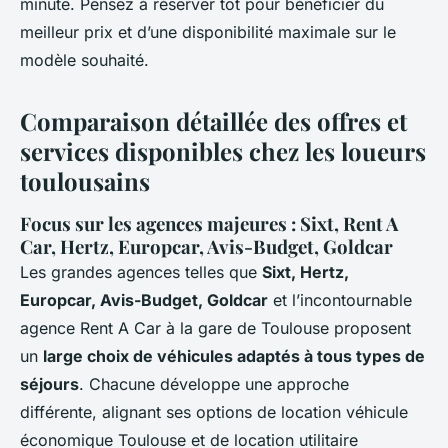
minute. Pensez à réserver tôt pour bénéficier du
meilleur prix et d’une disponibilité maximale sur le
modèle souhaité.
Comparaison détaillée des offres et
services disponibles chez les loueurs
toulousains
Focus sur les agences majeures : Sixt, Rent A
Car, Hertz, Europcar, Avis-Budget, Goldcar
Les grandes agences telles que
Sixt, Hertz,
Europcar, Avis-Budget, Goldcar
et l’incontournable
agence Rent A Car à la gare de Toulouse proposent
un
large choix de véhicules adaptés à tous types de
séjours
. Chacune développe une approche
différente, alignant ses options de location véhicule
économique Toulouse et de location utilitaire