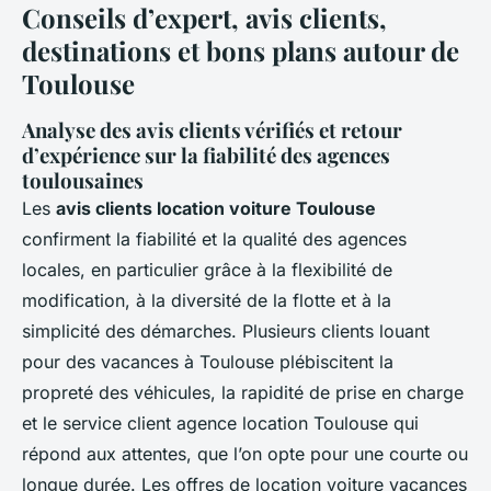
Conseils d’expert, avis clients,
destinations et bons plans autour de
Toulouse
Analyse des avis clients vérifiés et retour
d’expérience sur la fiabilité des agences
toulousaines
Les
avis clients location voiture Toulouse
confirment la fiabilité et la qualité des agences
locales, en particulier grâce à la flexibilité de
modification, à la diversité de la flotte et à la
simplicité des démarches. Plusieurs clients louant
pour des vacances à Toulouse plébiscitent la
propreté des véhicules, la rapidité de prise en charge
et le service client agence location Toulouse qui
répond aux attentes, que l’on opte pour une courte ou
longue durée. Les offres de location voiture vacances