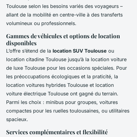
Toulouse selon les besoins variés des voyageurs –
allant de la mobilité en centre-ville à des transferts
volumineux ou professionnels.
Gammes de véhicules et options de location
disponibles
L’offre s’étend de la
location SUV Toulouse
ou
location citadine Toulouse jusqu’à la location voiture
de luxe Toulouse pour les occasions spéciales. Pour
les préoccupations écologiques et la praticité, la
location voitures hybrides Toulouse et location
voiture électrique Toulouse ont gagné du terrain.
Parmi les choix : minibus pour groupes, voitures
compactes pour les ruelles toulousaines, ou utilitaires
spacieux.
Services complémentaires et flexibilité