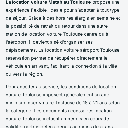
La location voiture Matabiau Toulouse
propose une
expérience flexible, idéale pour s’adapter à tout type
de séjour. Grâce à des horaires élargis en semaine et
la possibilité de retrait ou retour dans une autre
station de location voiture Toulouse centre ou à
l’aéroport, il devient aisé d’organiser ses
déplacements. La location voiture aéroport Toulouse
réservation permet de récupérer directement le
véhicule en arrivant, facilitant la connexion à la ville
ou vers la région.
Pour accéder au service, les conditions de location
voiture Toulouse imposent généralement un âge
minimum louer voiture Toulouse de 18 à 21 ans selon
la catégorie. Les documents nécessaires location
voiture Toulouse incluent un permis en cours de
validité, parfois détenu depuis au moins deux ans,