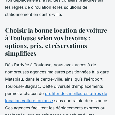
vos déplacements, avec des conseils pratiques sur
les règles de circulation et les solutions de
stationnement en centre-ville.
Choisir la bonne location de voiture
à Toulouse selon vos besoins :
options, prix, et réservations
simplifiées
Dès l’arrivée à Toulouse, vous avez accès à de
nombreuses agences majeures positionnées à la gare
Matabiau, dans le centre-ville, ainsi qu’à l’aéroport
Toulouse-Blagnac. Cette diversité d’emplacements
permet à chacun de
profiter des meilleures offres de
location voiture toulouse
sans contrainte de distance.
Ces agences facilitent les déplacements express ou