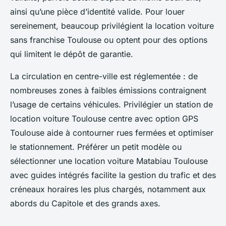
ainsi qu’une pièce d’identité valide. Pour louer
sereinement, beaucoup privilégient la location voiture
sans franchise Toulouse ou optent pour des options
qui limitent le dépôt de garantie.
La circulation en centre-ville est réglementée : de
nombreuses zones à faibles émissions contraignent
l’usage de certains véhicules. Privilégier un station de
location voiture Toulouse centre avec option GPS
Toulouse aide à contourner rues fermées et optimiser
le stationnement. Préférer un petit modèle ou
sélectionner une location voiture Matabiau Toulouse
avec guides intégrés facilite la gestion du trafic et des
créneaux horaires les plus chargés, notamment aux
abords du Capitole et des grands axes.