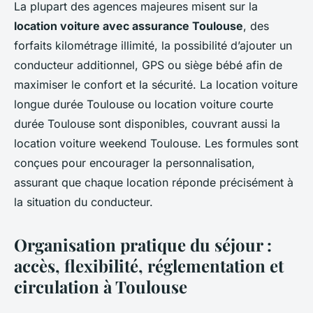
La plupart des agences majeures misent sur la
location voiture avec assurance Toulouse
, des
forfaits kilométrage illimité, la possibilité d’ajouter un
conducteur additionnel, GPS ou siège bébé afin de
maximiser le confort et la sécurité. La location voiture
longue durée Toulouse ou location voiture courte
durée Toulouse sont disponibles, couvrant aussi la
location voiture weekend Toulouse. Les formules sont
conçues pour encourager la personnalisation,
assurant que chaque location réponde précisément à
la situation du conducteur.
Organisation pratique du séjour :
accès, flexibilité, réglementation et
circulation à Toulouse