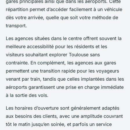
gares principales ainsi que dans les aéroports. Cette
répartition permet d’accéder facilement à un véhicule
dès votre arrivée, quelle que soit votre méthode de
transport.
Les agences situées dans le centre offrent souvent la
meilleure accessibilité pour les résidents et les
visiteurs souhaitant explorer Toulouse sans
contrainte. En complément, les agences aux gares
permettent une transition rapide pour les voyageurs
venant par train, tandis que celles implantées dans les
aéroports garantissent une prise en charge immédiate
à la sortie des vols.
Les horaires d’ouverture sont généralement adaptés
aux besoins des clients, avec une amplitude couvrant
tôt le matin jusqu’en soirée, et parfois un service