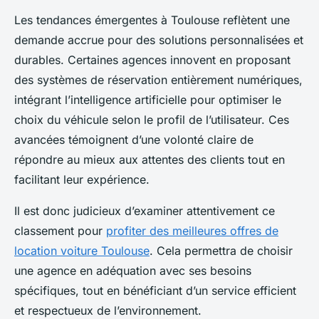
Les tendances émergentes à Toulouse reflètent une
demande accrue pour des solutions personnalisées et
durables. Certaines agences innovent en proposant
des systèmes de réservation entièrement numériques,
intégrant l’intelligence artificielle pour optimiser le
choix du véhicule selon le profil de l’utilisateur. Ces
avancées témoignent d’une volonté claire de
répondre au mieux aux attentes des clients tout en
facilitant leur expérience.
Il est donc judicieux d’examiner attentivement ce
classement pour
profiter des meilleures offres de
location voiture Toulouse
. Cela permettra de choisir
une agence en adéquation avec ses besoins
spécifiques, tout en bénéficiant d’un service efficient
et respectueux de l’environnement.