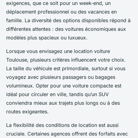
exigences, que ce soit pour un week-end, un
déplacement professionnel ou des vacances en
famille. La diversité des options disponibles répond à
différentes attentes : des voitures économiques aux
modèles plus spacieux ou luxueux.
Lorsque vous envisagez une location voiture
Toulouse, plusieurs critères influencent votre choix.
La taille du véhicule est primordiale, surtout si vous
voyagez avec plusieurs passagers ou bagages
volumineux. Opter pour une voiture compacte est
idéal pour circuler en ville, tandis qu’un SUV
conviendra mieux aux trajets plus longs ou à des
routes exigeantes.
La flexibilité des conditions de location est aussi
cruciale. Certaines agences offrent des forfaits avec