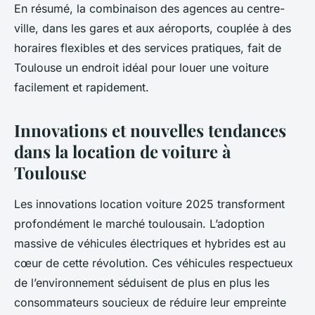
En résumé, la combinaison des agences au centre-
ville, dans les gares et aux aéroports, couplée à des
horaires flexibles et des services pratiques, fait de
Toulouse un endroit idéal pour louer une voiture
facilement et rapidement.
Innovations et nouvelles tendances
dans la location de voiture à
Toulouse
Les innovations location voiture 2025 transforment
profondément le marché toulousain. L’adoption
massive de véhicules électriques et hybrides est au
cœur de cette révolution. Ces véhicules respectueux
de l’environnement séduisent de plus en plus les
consommateurs soucieux de réduire leur empreinte