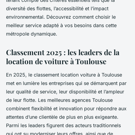
tenant compte des critères essentiels tels que la
diversité des flottes, l’accessibilité et l’impact
environnemental. Découvrez comment choisir le
meilleur service adapté à vos besoins dans cette
métropole dynamique.
Classement 2025 : les leaders de la
location de voiture à Toulouse
En 2025, le classement location voiture à Toulouse
met en lumière les entreprises qui se démarquent par
leur qualité de service, leur disponibilité et l’ampleur
de leur flotte. Les meilleures agences Toulouse
combinent flexibilité et innovation pour répondre aux
attentes d’une clientèle de plus en plus exigeante.
Parmi les leaders figurent des acteurs traditionnels
qui ont su moderniser leurs offres, ainsi que de