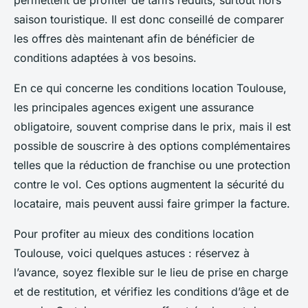
permettent de profiter de tarifs réduits, surtout hors
saison touristique. Il est donc conseillé de comparer
les offres dès maintenant afin de bénéficier de
conditions adaptées à vos besoins.
En ce qui concerne les conditions location Toulouse,
les principales agences exigent une assurance
obligatoire, souvent comprise dans le prix, mais il est
possible de souscrire à des options complémentaires
telles que la réduction de franchise ou une protection
contre le vol. Ces options augmentent la sécurité du
locataire, mais peuvent aussi faire grimper la facture.
Pour profiter au mieux des conditions location
Toulouse, voici quelques astuces : réservez à
l’avance, soyez flexible sur le lieu de prise en charge
et de restitution, et vérifiez les conditions d’âge et de