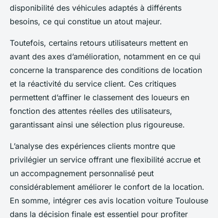
disponibilité des véhicules adaptés à différents
besoins, ce qui constitue un atout majeur.
Toutefois, certains retours utilisateurs mettent en
avant des axes d’amélioration, notamment en ce qui
concerne la transparence des conditions de location
et la réactivité du service client. Ces critiques
permettent d’affiner le classement des loueurs en
fonction des attentes réelles des utilisateurs,
garantissant ainsi une sélection plus rigoureuse.
L’analyse des expériences clients montre que
privilégier un service offrant une flexibilité accrue et
un accompagnement personnalisé peut
considérablement améliorer le confort de la location.
En somme, intégrer ces avis location voiture Toulouse
dans la décision finale est essentiel pour profiter