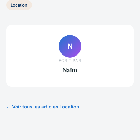
Location
N
ECRIT PAR
Naïm
← Voir tous les articles Location