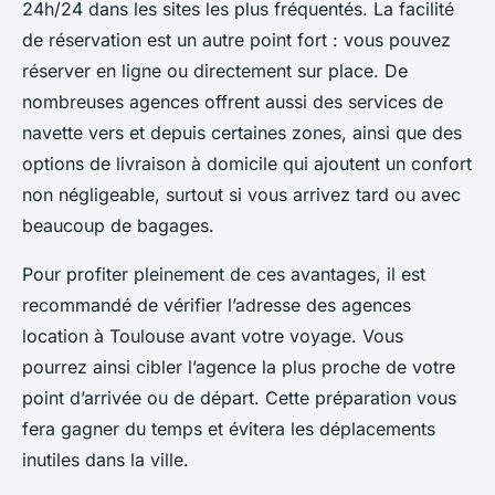
24h/24 dans les sites les plus fréquentés. La facilité
de réservation est un autre point fort : vous pouvez
réserver en ligne ou directement sur place. De
nombreuses agences offrent aussi des services de
navette vers et depuis certaines zones, ainsi que des
options de livraison à domicile qui ajoutent un confort
non négligeable, surtout si vous arrivez tard ou avec
beaucoup de bagages.
Pour profiter pleinement de ces avantages, il est
recommandé de vérifier l’adresse des agences
location à Toulouse avant votre voyage. Vous
pourrez ainsi cibler l’agence la plus proche de votre
point d’arrivée ou de départ. Cette préparation vous
fera gagner du temps et évitera les déplacements
inutiles dans la ville.