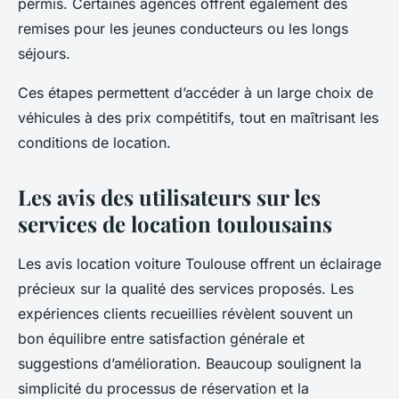
permis. Certaines agences offrent également des
remises pour les jeunes conducteurs ou les longs
séjours.
Ces étapes permettent d’accéder à un large choix de
véhicules à des prix compétitifs, tout en maîtrisant les
conditions de location.
Les avis des utilisateurs sur les
services de location toulousains
Les avis location voiture Toulouse offrent un éclairage
précieux sur la qualité des services proposés. Les
expériences clients recueillies révèlent souvent un
bon équilibre entre satisfaction générale et
suggestions d’amélioration. Beaucoup soulignent la
simplicité du processus de réservation et la