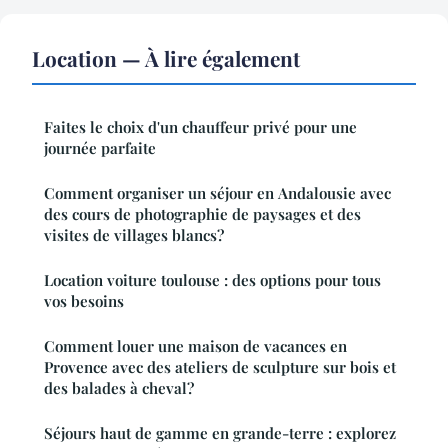
Location — À lire également
Faites le choix d'un chauffeur privé pour une
journée parfaite
Comment organiser un séjour en Andalousie avec
des cours de photographie de paysages et des
visites de villages blancs?
Location voiture toulouse : des options pour tous
vos besoins
Comment louer une maison de vacances en
Provence avec des ateliers de sculpture sur bois et
des balades à cheval?
Séjours haut de gamme en grande-terre : explorez