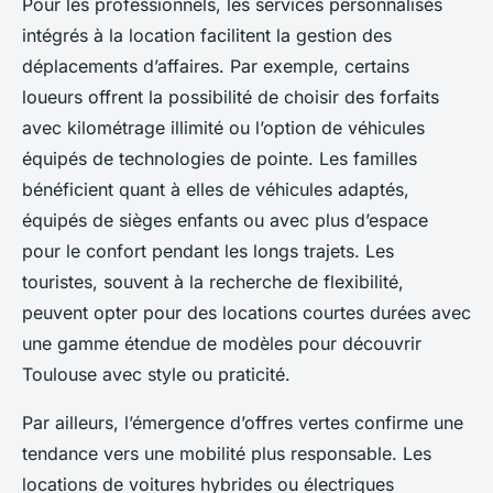
Pour les professionnels, les services personnalisés
intégrés à la location facilitent la gestion des
déplacements d’affaires. Par exemple, certains
loueurs offrent la possibilité de choisir des forfaits
avec kilométrage illimité ou l’option de véhicules
équipés de technologies de pointe. Les familles
bénéficient quant à elles de véhicules adaptés,
équipés de sièges enfants ou avec plus d’espace
pour le confort pendant les longs trajets. Les
touristes, souvent à la recherche de flexibilité,
peuvent opter pour des locations courtes durées avec
une gamme étendue de modèles pour découvrir
Toulouse avec style ou praticité.
Par ailleurs, l’émergence d’offres vertes confirme une
tendance vers une mobilité plus responsable. Les
locations de voitures hybrides ou électriques