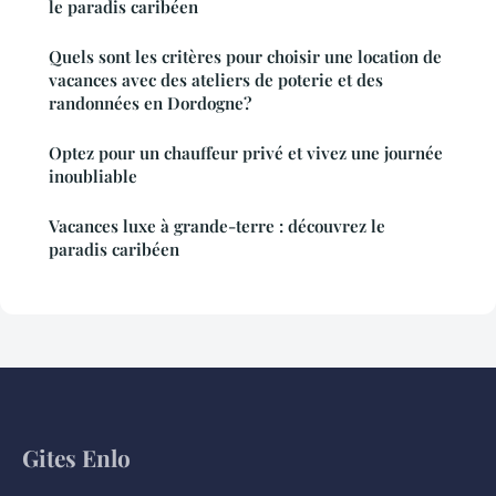
le paradis caribéen
Quels sont les critères pour choisir une location de
vacances avec des ateliers de poterie et des
randonnées en Dordogne?
Optez pour un chauffeur privé et vivez une journée
inoubliable
Vacances luxe à grande-terre : découvrez le
paradis caribéen
Gites Enlo