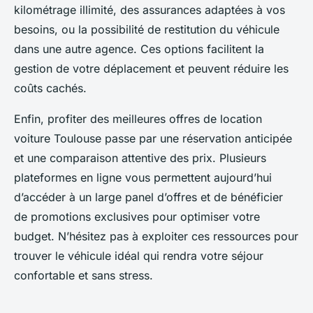
kilométrage illimité, des assurances adaptées à vos
besoins, ou la possibilité de restitution du véhicule
dans une autre agence. Ces options facilitent la
gestion de votre déplacement et peuvent réduire les
coûts cachés.
Enfin, profiter des meilleures offres de location
voiture Toulouse passe par une réservation anticipée
et une comparaison attentive des prix. Plusieurs
plateformes en ligne vous permettent aujourd’hui
d’accéder à un large panel d’offres et de bénéficier
de promotions exclusives pour optimiser votre
budget. N’hésitez pas à exploiter ces ressources pour
trouver le véhicule idéal qui rendra votre séjour
confortable et sans stress.