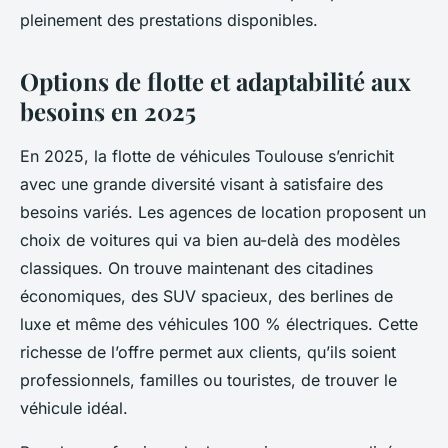
pleinement des prestations disponibles.
Options de flotte et adaptabilité aux
besoins en 2025
En 2025, la flotte de véhicules Toulouse s’enrichit
avec une grande diversité visant à satisfaire des
besoins variés. Les agences de location proposent un
choix de voitures qui va bien au-delà des modèles
classiques. On trouve maintenant des citadines
économiques, des SUV spacieux, des berlines de
luxe et même des véhicules 100 % électriques. Cette
richesse de l’offre permet aux clients, qu’ils soient
professionnels, familles ou touristes, de trouver le
véhicule idéal.