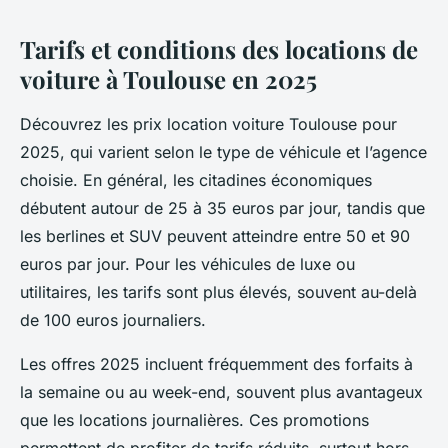
Tarifs et conditions des locations de
voiture à Toulouse en 2025
Découvrez les prix location voiture Toulouse pour
2025, qui varient selon le type de véhicule et l’agence
choisie. En général, les citadines économiques
débutent autour de 25 à 35 euros par jour, tandis que
les berlines et SUV peuvent atteindre entre 50 et 90
euros par jour. Pour les véhicules de luxe ou
utilitaires, les tarifs sont plus élevés, souvent au-delà
de 100 euros journaliers.
Les offres 2025 incluent fréquemment des forfaits à
la semaine ou au week-end, souvent plus avantageux
que les locations journalières. Ces promotions