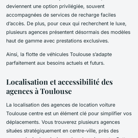
deviennent une option privilégiée, souvent
accompagnées de services de recharge faciles
d’accès. De plus, pour ceux qui recherchent le luxe,
plusieurs agences présentent désormais des modèles
haut de gamme avec prestations exclusives.
Ainsi, la flotte de véhicules Toulouse s’adapte
parfaitement aux besoins actuels et futurs.
Localisation et accessibilité des
agences à Toulouse
La localisation des agences de location voiture
Toulouse centre est un élément clé pour simplifier vos
déplacements. Vous trouverez plusieurs agences
situées stratégiquement en centre-ville, près des