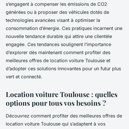
s’engagent à compenser les émissions de CO2
générées ou à proposer des véhicules dotés de
technologies avancées visant à optimiser la
consommation d’énergie. Ces pratiques incarnent une
nouvelle tendance durable qui attire une clientèle
engagée. Ces tendances soulignent l’importance
d’explorer dès maintenant comment profiter des
meilleures offres de location voiture Toulouse et
d’adopter ces solutions innovantes pour un futur plus
vert et connecté.
Location voiture Toulouse : quelles
options pour tous vos besoins ?
Découvrez comment profiter des meilleures offres de
location voiture Toulouse qui s’adaptent à vos