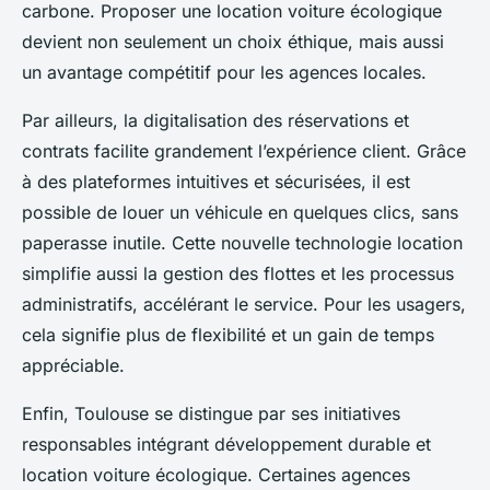
carbone. Proposer une location voiture écologique
devient non seulement un choix éthique, mais aussi
un avantage compétitif pour les agences locales.
Par ailleurs, la digitalisation des réservations et
contrats facilite grandement l’expérience client. Grâce
à des plateformes intuitives et sécurisées, il est
possible de louer un véhicule en quelques clics, sans
paperasse inutile. Cette nouvelle technologie location
simplifie aussi la gestion des flottes et les processus
administratifs, accélérant le service. Pour les usagers,
cela signifie plus de flexibilité et un gain de temps
appréciable.
Enfin, Toulouse se distingue par ses initiatives
responsables intégrant développement durable et
location voiture écologique. Certaines agences