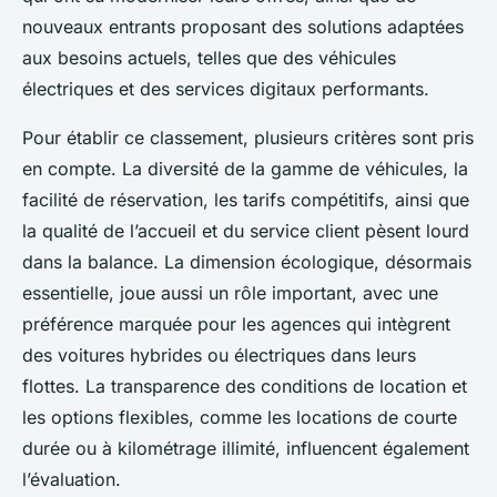
nouveaux entrants proposant des solutions adaptées
aux besoins actuels, telles que des véhicules
électriques et des services digitaux performants.
Pour établir ce classement, plusieurs critères sont pris
en compte. La diversité de la gamme de véhicules, la
facilité de réservation, les tarifs compétitifs, ainsi que
la qualité de l’accueil et du service client pèsent lourd
dans la balance. La dimension écologique, désormais
essentielle, joue aussi un rôle important, avec une
préférence marquée pour les agences qui intègrent
des voitures hybrides ou électriques dans leurs
flottes. La transparence des conditions de location et
les options flexibles, comme les locations de courte
durée ou à kilométrage illimité, influencent également
l’évaluation.