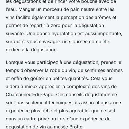
les dégustations et de rincer votre bouche avec de
l’eau. Manger un morceau de pain neutre entre les
vins facilite également la perception des arômes et
permet de repartir à zéro pour la dégustation
suivante. Une bonne hydratation est aussi importante,
surtout si vous envisagez une journée complète
dédiée à la dégustation.
Lorsque vous participez à une dégustation, prenez le
temps d’observer la robe du vin, de sentir ses arômes
et enfin de goûter en petites quantités. Cela vous
aidera à mieux apprécier la complexité des vins de
Châteauneuf-du-Pape. Ces conseils dégustation ne
sont pas seulement techniques, ils assurent aussi une
expérience plus riche et plus agréable, que ce soit
dans un cadre privé ou lors d’une expérience de
dégustation de vin au musée Brotte.