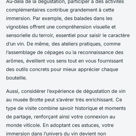
Au-delà de la dégustation, participer à des activités
complémentaires contribue grandement à cette
immersion. Par exemple, des balades dans les
vignobles offrent une compréhension visuelle et
sensorielle du terroir, essentiel pour saisir le caractère
d’un vin. De même, des ateliers pratiques, comme
l’assemblage de cépages ou la reconnaissance des
arômes, éveillent vos sens tout en vous fournissant
des outils concrets pour mieux apprécier chaque
bouteille.
Aussi, considérer l’expérience de dégustation de vin
au musée Brotte peut s’avérer très enrichissant. Ce
type de visite combine savoir historique et moments
de partage, renforçant ainsi votre connexion au
monde viticole. En adoptant ces astuces, votre
immersion dans l’univers du vin devient non