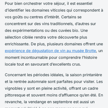
Pour bien orchestrer votre séjour, il est essentiel
d’identifier les domaines viticoles qui correspondent à
vos goûts ou centres d’intérêt. Certains se
concentrent sur des vins traditionnels, d’autres sur
des expérimentations ou des cuvées bio. Une
sélection ciblée rendra votre découverte plus
enrichissante. De plus, plusieurs domaines offrent une
expérience de dégustation de vin au musée Brotte
, un
moment incontournable pour comprendre l’histoire
locale tout en savourant d’excellents crus.
Concernant les périodes idéales, la saison printanière
et la rentrée automnale sont parfaites pour visiter. Les
vignobles y sont en pleine activité, offrant un cadre
pittoresque et souvent moins d’affluence qu’en été. En
revanche, la vendange en septembre est aussi un