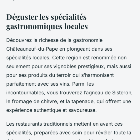
Déguster les spécialités
gastronomiques locales
Découvrez la richesse de la gastronomie
Châteauneuf-du-Pape en plongeant dans ses
spécialités locales. Cette région est renommée non
seulement pour ses vignobles prestigieux, mais aussi
pour ses produits du terroir qui s’harmonisent
parfaitement avec ses vins. Parmi les
incontournables, vous trouverez l’agneau de Sisteron,
le fromage de chèvre, et la tapenade, qui offrent une
expérience authentique et savoureuse.
Les restaurants traditionnels mettent en avant ces
spécialités, préparées avec soin pour révéler toute la