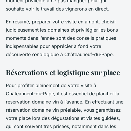
moment privilégié à ne pas manquer pour qui
souhaite voir le travail des vignerons en direct.
En résumé, préparer votre visite en amont, choisir
judicieusement les domaines et privilégier les bons
moments dans l’année sont des conseils pratiques
indispensables pour apprécier à fond votre
découverte œnologique à Châteauneuf-du-Pape.
Réservations et logistique sur place
Pour profiter pleinement de votre visite à
Châteauneuf-du-Pape, il est essentiel de planifier la
réservation domaine vin à l’avance. En effectuant une
réservation domaine vin préalable, vous garantissez
votre place lors des dégustations et visites guidées,
qui sont souvent très prisées, notamment dans les