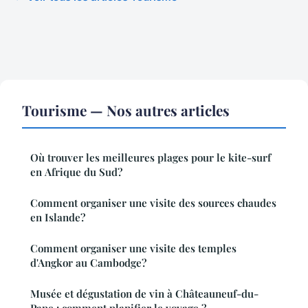
Tourisme — Nos autres articles
Où trouver les meilleures plages pour le kite-surf
en Afrique du Sud?
Comment organiser une visite des sources chaudes
en Islande?
Comment organiser une visite des temples
d'Angkor au Cambodge?
Musée et dégustation de vin à Châteauneuf-du-