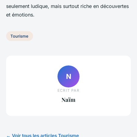
seulement ludique, mais surtout riche en découvertes
et émotions.
Tourisme
N
ECRIT PAR
Naïm
← Voir tous les articles Tourisme