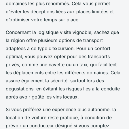
domaines les plus renommés. Cela vous permet
d’éviter les déceptions liées aux places limitées et
d’optimiser votre temps sur place.
Concernant la logistique visite vignoble, sachez que
la région offre plusieurs options de transport
adaptées à ce type d’excursion. Pour un confort
optimal, vous pouvez opter pour des transports
privés, comme une navette ou un taxi, qui facilitent
les déplacements entre les différents domaines. Cela
assure également la sécurité, surtout lors des
dégustations, en évitant les risques liés à la conduite
après avoir goûté les vins locaux.
Si vous préférez une expérience plus autonome, la
location de voiture reste pratique, à condition de
prévoir un conducteur désigné si vous comptez