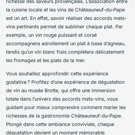
richesse des saveurs provençales. L’association entre
la cuisine locale et les vins de Châteauneuf-du-Pape
est un art. En effet, savoir réaliser des accords mets-
vins pertinents permet de sublimer chaque plat. Par
exemple, un vin rouge puissant et corsé
accompagnera adroitement un plat à base d’agneau,
tandis qu’un vin blanc frais complètera délicatement
les fromages et les plats de la mer.
Vous souhaitez approfondir cette expérience
gustative ? Profitez d’une expérience de dégustation
de vin au musée Brotte, qui offre une immersion
totale dans l’univers des accords mets-vins, vous
guidant pour mieux comprendre comment marier les
richesses de la gastronomie Châteauneuf-du-Pape.
Plongé dans cette ambiance conviviale, chaque
dégustation devient un moment mémorable