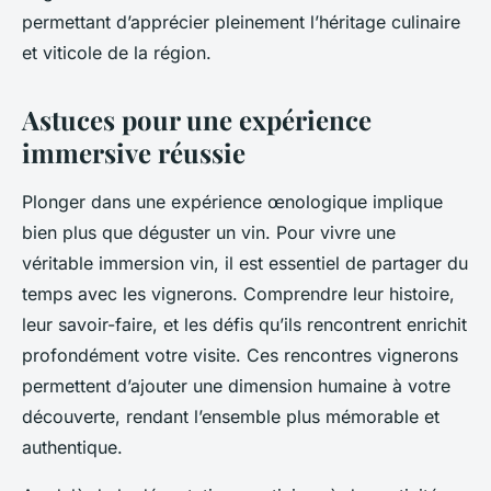
permettant d’apprécier pleinement l’héritage culinaire
et viticole de la région.
Astuces pour une expérience
immersive réussie
Plonger dans une expérience œnologique implique
bien plus que déguster un vin. Pour vivre une
véritable immersion vin, il est essentiel de partager du
temps avec les vignerons. Comprendre leur histoire,
leur savoir-faire, et les défis qu’ils rencontrent enrichit
profondément votre visite. Ces rencontres vignerons
permettent d’ajouter une dimension humaine à votre
découverte, rendant l’ensemble plus mémorable et
authentique.