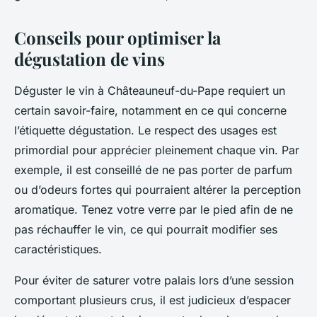
Conseils pour optimiser la
dégustation de vins
Déguster le vin à Châteauneuf-du-Pape requiert un
certain savoir-faire, notamment en ce qui concerne
l’étiquette dégustation. Le respect des usages est
primordial pour apprécier pleinement chaque vin. Par
exemple, il est conseillé de ne pas porter de parfum
ou d’odeurs fortes qui pourraient altérer la perception
aromatique. Tenez votre verre par le pied afin de ne
pas réchauffer le vin, ce qui pourrait modifier ses
caractéristiques.
Pour éviter de saturer votre palais lors d’une session
comportant plusieurs crus, il est judicieux d’espacer