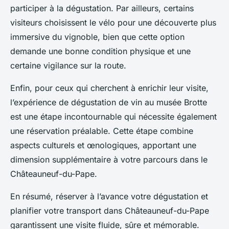
participer à la dégustation. Par ailleurs, certains
visiteurs choisissent le vélo pour une découverte plus
immersive du vignoble, bien que cette option
demande une bonne condition physique et une
certaine vigilance sur la route.
Enfin, pour ceux qui cherchent à enrichir leur visite,
l’expérience de dégustation de vin au musée Brotte
est une étape incontournable qui nécessite également
une réservation préalable. Cette étape combine
aspects culturels et œnologiques, apportant une
dimension supplémentaire à votre parcours dans le
Châteauneuf-du-Pape.
En résumé, réserver à l’avance votre dégustation et
planifier votre transport dans Châteauneuf-du-Pape
garantissent une visite fluide, sûre et mémorable.