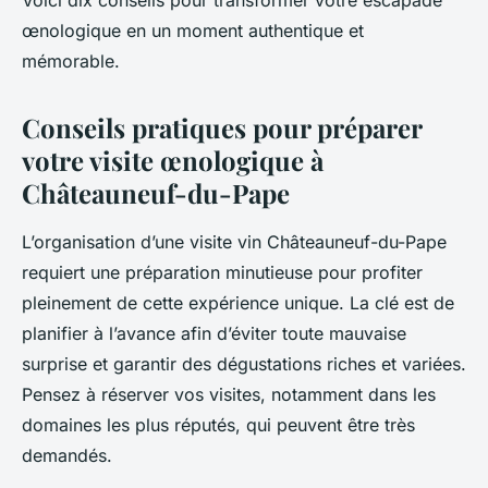
Voici dix conseils pour transformer votre escapade
œnologique en un moment authentique et
mémorable.
Conseils pratiques pour préparer
votre visite œnologique à
Châteauneuf-du-Pape
L’organisation d’une visite vin Châteauneuf-du-Pape
requiert une préparation minutieuse pour profiter
pleinement de cette expérience unique. La clé est de
planifier à l’avance afin d’éviter toute mauvaise
surprise et garantir des dégustations riches et variées.
Pensez à réserver vos visites, notamment dans les
domaines les plus réputés, qui peuvent être très
demandés.